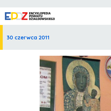
30 czerwca 2011