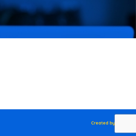
Created by NEVPIX