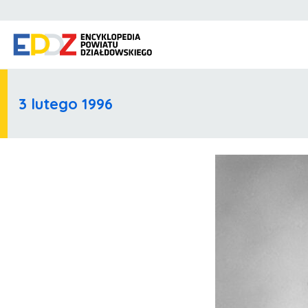
3 lutego 1996