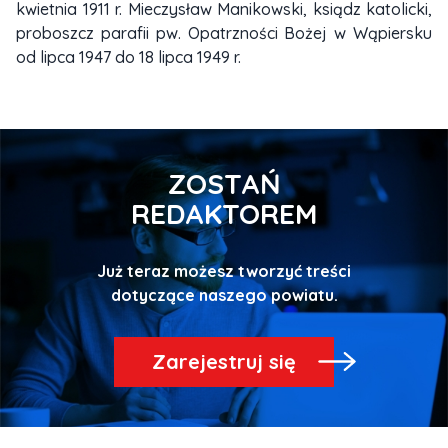
kwietnia 1911 r. Mieczysław Manikowski, ksiądz katolicki,
proboszcz parafii pw. Opatrzności Bożej w Wąpiersku
od lipca 1947 do 18 lipca 1949 r.
ZOSTAŃ
REDAKTOREM
Już teraz możesz tworzyć treści
Zarejestruj się