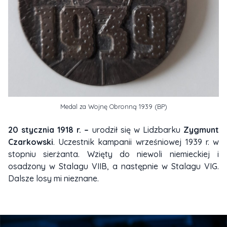
Medal za Wojnę Obronną 1939 (BP)
20 stycznia 1918 r. –
urodził się w Lidzbarku
Zygmunt
Czarkowski
. Uczestnik kampanii wrześniowej 1939 r. w
stopniu sierżanta. Wzięty do niewoli niemieckiej i
osadzony w Stalagu VIIB, a następnie w Stalagu VIG.
Dalsze losy mi nieznane.