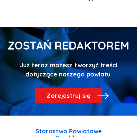
ZOSTAŃ REDAKTOREM
Już teraz możesz tworzyć treści
Zarejestruj się
Starostwo Powiatowe