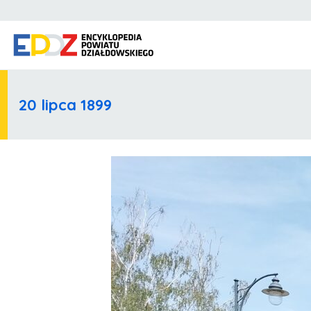
20 lipca 1899