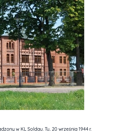
adzony w KL Soldau. Tu, 20 września 1944 r.