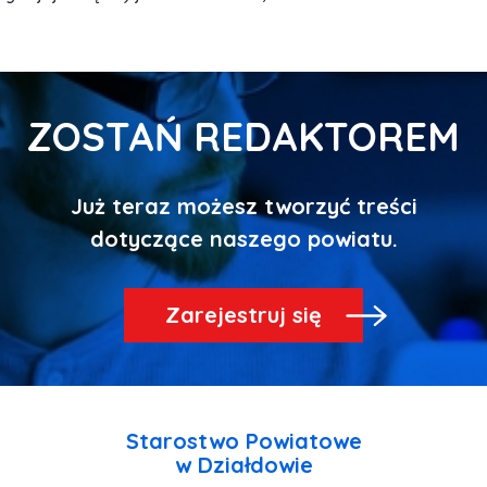
ZOSTAŃ REDAKTOREM
Już teraz możesz tworzyć treści
Zarejestruj się
Starostwo Powiatowe