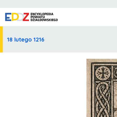
18 lutego 1216