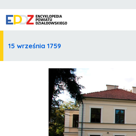
15 września 1759