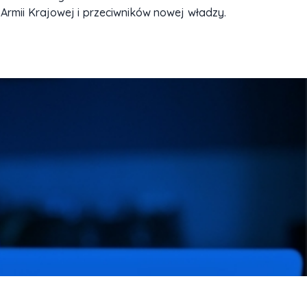
 Armii Krajowej i przeciwników nowej władzy.