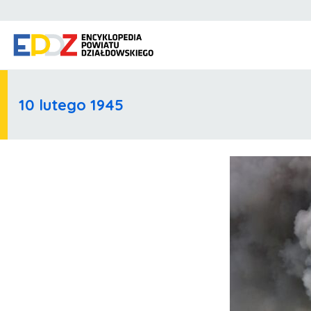
10 lutego 1945