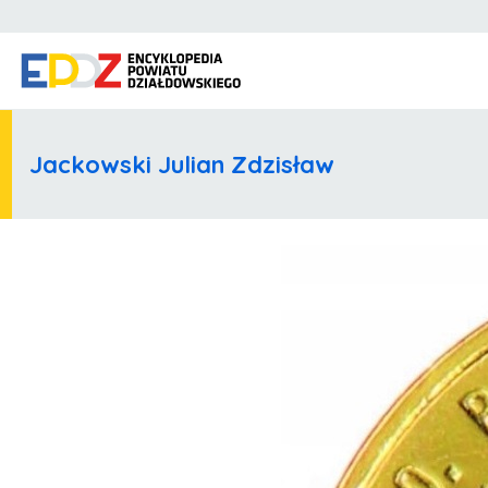
Jackowski Julian Zdzisław