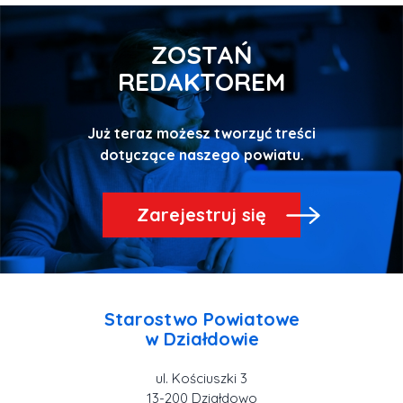
ZOSTAŃ
REDAKTOREM
Już teraz możesz tworzyć treści
Zarejestruj się
Starostwo Powiatowe
ul. Kościuszki 3