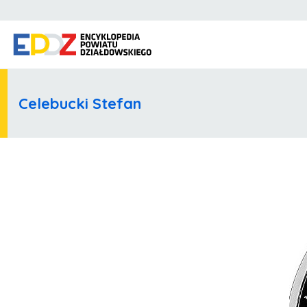
Celebucki Stefan