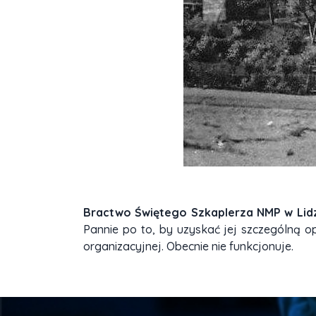
Bractwo Świętego Szkaplerza NMP w Li
Pannie po to, by uzyskać jej szczególną opi
organizacyjnej. Obecnie nie funkcjonuje.