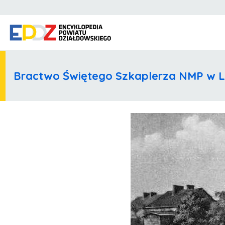
Bractwo Świętego Szkaplerza NMP w L